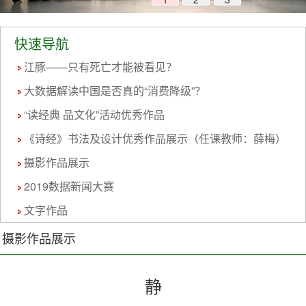
快速导航
江豚——只有死亡才能被看见？
大数据解读中国是否真的“消费降级”？
“读经典 品文化”活动优秀作品
《诗经》书法及设计优秀作品展示（任课教师：薛梅）
摄影作品展示
2019数据新闻大赛
文字作品
摄影作品展示
静