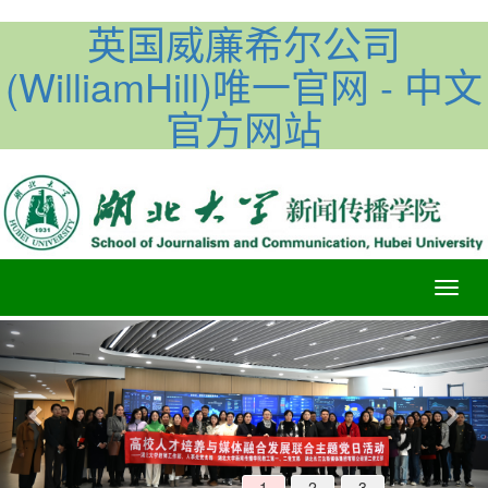
英国威廉希尔公司
(WilliamHill)唯一官网 - 中文
官方网站
Previous
Nex
1
2
3