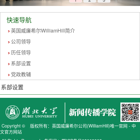
快速导航
英国威廉希尔WilliamHill简介
公司领导
历任领导
系部设置
党政教辅
系部设置
Copyright © 版权所有：英国威廉希尔公司(WilliamHill)唯一官网 - 中
文官方网站